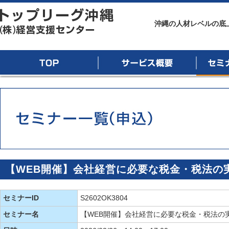
トップリーグ沖縄
沖縄の人材レベルの底
TOP
サービス概要
セミナー
【WEB開催】会社経営に必要な税金・税法の
セミナーID
S2602OK3804
セミナー名
【WEB開催】会社経営に必要な税金・税法の