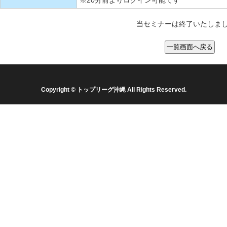
※20分前よりログイン可能です
当セミナーは終了いたしま
Copyright © トップリーグ沖縄 All Rights Reserved.