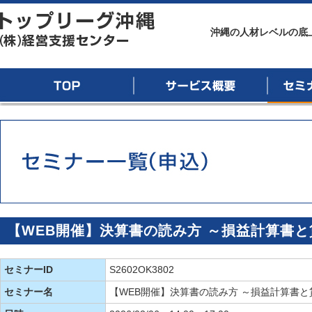
トップリーグ沖縄
沖縄の人材レベルの底
TOP
サービス概要
セミナー
【WEB開催】決算書の読み方 ～損益計算書
セミナーID
S2602OK3802
セミナー名
【WEB開催】決算書の読み方 ～損益計算書