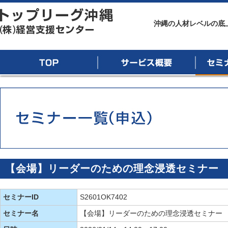
トップリーグ沖縄
沖縄の人材レベルの底
TOP
サービス概要
セミナー
【会場】リーダーのための理念浸透セミナー
セミナーID
S2601OK7402
セミナー名
【会場】リーダーのための理念浸透セミナー