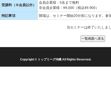
会員企業様：5名まで無料
受講料（※会員以外）
非会員企業様：¥9,000（税込¥9,900）
特記事項
開場は、セミナー開始20分前になります。参
当セミナーは終了いたしま
Copyright © トップリーグ沖縄 All Rights Reserved.