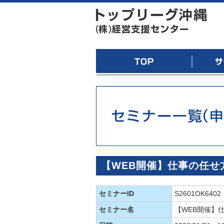
トッ
TOP
サービス
【WEB開催】仕事の任せ
セミナーID
S2601OK6402
セミナー名
【WEB開催】