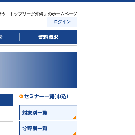
行う「トップリーグ沖縄」のホームページ
ログイン
資料請求
セミナー一覧｜セミナー詳細
セミナー一覧
対象別一覧