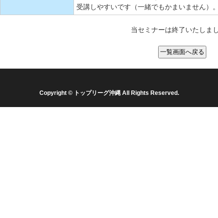
受講しやすいです（一緒でもかまいません）
当セミナーは終了いたしま
Copyright © トップリーグ沖縄 All Rights Reserved.