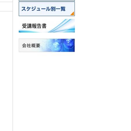
分野別一覧
スケジュール別一覧