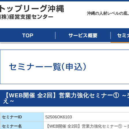
トップリーグ沖縄
沖縄の人材レベルの底
TOP
サービス概要
セミナー
【WEB開催 全2回】営業力強化セミナー① 
え～
セミナーID
S2506OK6103
セミナー名
【WEB開催 全2回】営業力強化セミナー① 