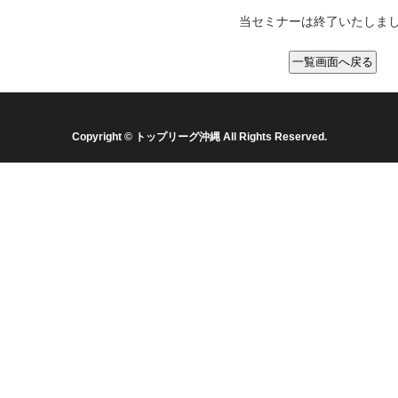
当セミナーは終了いたしま
Copyright © トップリーグ沖縄 All Rights Reserved.