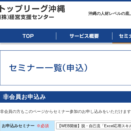
トップリーグ沖縄
沖縄の人材レベルの底
TOP
サービス概要
セミナー
非会員お申込み
非会員の方もこのページからセミナー参加のお申し込みをいただけます
お申込みセミナー
※必須