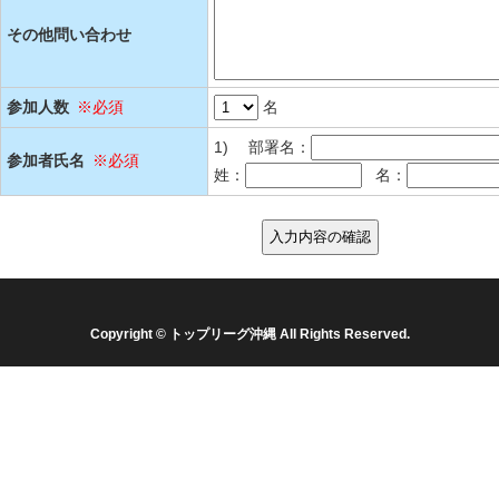
その他問い合わせ
参加人数
※必須
名
1)
部署名：
参加者氏名
※必須
姓：
名：
Copyright © トップリーグ沖縄 All Rights Reserved.