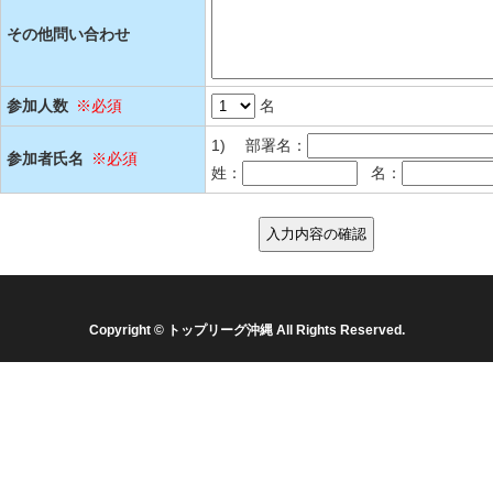
その他問い合わせ
参加人数
※必須
名
1)
部署名：
参加者氏名
※必須
姓：
名：
Copyright © トップリーグ沖縄 All Rights Reserved.