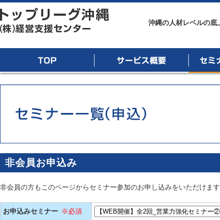
トップリーグ沖縄
沖縄の人材レベルの底
TOP
サービス概要
セミナー
非会員お申込み
非会員の方もこのページからセミナー参加のお申し込みをいただけます
お申込みセミナー
※必須