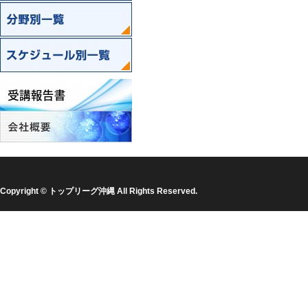
対象別一覧
分野別一覧
スケジュール別一覧
Copyright © トップリーグ沖縄 All Rights Reserved.