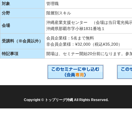
対象
管理職
分野
階層別スキル
沖縄産業支援センター （会場は当日電光掲
会場
沖縄県那覇市字小禄1831番地１
会員企業様：5名まで無料
受講料（※会員以外）
非会員企業様：¥32,000（税込¥35,200）
特記事項
開場は、セミナー開始20分前になります。参
Copyright © トップリーグ沖縄 All Rights Reserved.