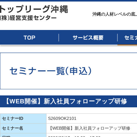
トップリーグ沖縄
沖縄の人材レベルの底
TOP
サービス概要
セミナー
【WEB開催】新入社員フォローアップ研修
セミナーID
S2609OK2101
セミナー名
【WEB開催】新入社員フォローアップ研修