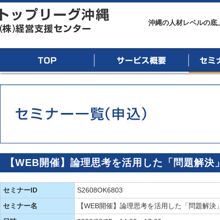
トップリーグ沖縄
沖縄の人材レベルの底
TOP
サービス概要
セミナー
【WEB開催】論理思考を活用した「問題解決
セミナーID
S2608OK6803
セミナー名
【WEB開催】論理思考を活用した「問題解決