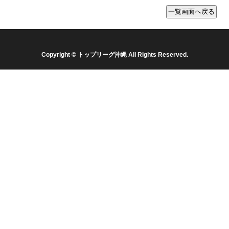
Copyright © トップリーグ沖縄 All Rights Reserved.