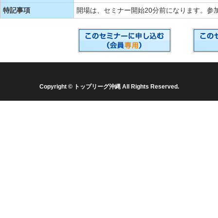
特記事項
開場は、セミナー開始20分前になります。参
Copyright © トップリーグ沖縄 All Rights Reserved.