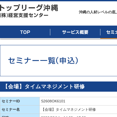
トップリーグ沖縄
沖縄の人材レベルの底
TOP
サービス概要
セミナー
【会場】タイムマネジメント研修
セミナーID
S2608OK6101
セミナー名
【会場】タイムマネジメント研修