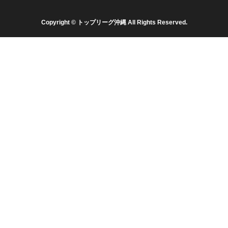
Copyright © トップリーグ沖縄 All Rights Reserved.