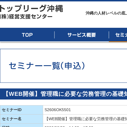
トップリーグ沖縄
沖縄の人材レベルの底
TOP
サービス概要
セミナー
【WEB開催】管理職に必要な労務管理の基礎知
セミナーID
S2606OK5501
セミナー名
【WEB開催】管理職に必要な労務管理の基礎知