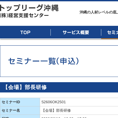
トップリーグ沖縄
沖縄の人材レベルの底
TOP
サービス概要
セミナー
【会場】部長研修
セミナーID
S2606OK2501
セミナー名
【会場】部長研修