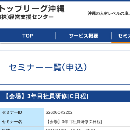
トップリーグ沖縄
沖縄の人材レベルの底
TOP
サービス概要
セミナー
【会場】3年目社員研修[C日程]
セミナーID
S2606OK2202
セミナー名
【会場】3年目社員研修[C日程]