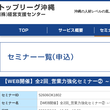
トップリーグ沖縄
沖縄の人材レベルの底
TOP
サービス概要
セミナー
【WEB開催】全2回_営業力強化セミナー② 
セミナーID
S2606OK1802
セミナー名
【WEB開催】全2回_営業力強化セミナー② 